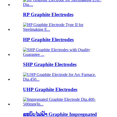
RP Graphite Electrodes
HP Graphite Electrodes
SHP Graphite Electrodes
UHP Graphite Electrodes
ລະບົບໄຟຟ້າ Graphite Impregnated